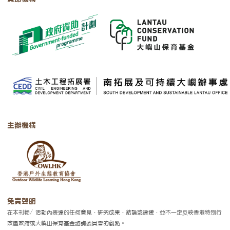
主辦機構
免責聲明
在本刊物／活動內表達的任何意見、研究成果、結論或建議，並不一定反映香港特別行
政區政府或大嶼山保育基金諮詢委員會的觀點。