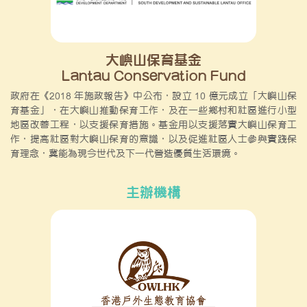
大嶼山保育基金
Lantau Conservation Fund
政府在《2018 年施政報告》中公布，設立 10 億元成立「大嶼山保
育基金」，在大嶼山推動保育工作，及在一些鄉村和社區進行小型
地區改善工程，以支援保育措施。基金用以支援落實大嶼山保育工
作，提高社區對大嶼山保育的意識，以及促進社區人士參與實踐保
育理念，冀能為現今世代及下一代營造優質生活環境。
主辦機構