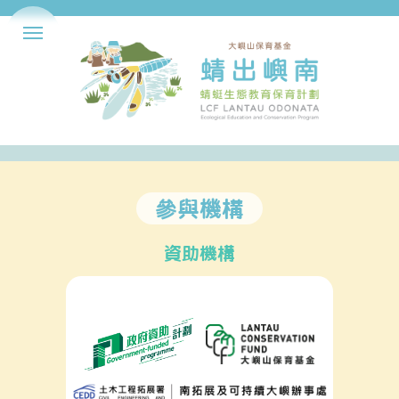
參與機構
資助機構